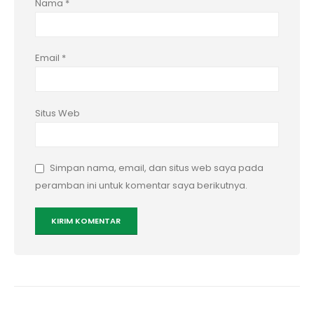
Nama
*
Email
*
Situs Web
Simpan nama, email, dan situs web saya pada
peramban ini untuk komentar saya berikutnya.