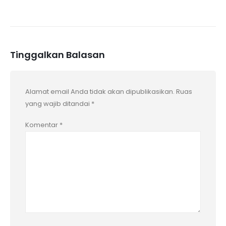
Tinggalkan Balasan
Alamat email Anda tidak akan dipublikasikan.
Ruas
yang wajib ditandai
*
Komentar
*