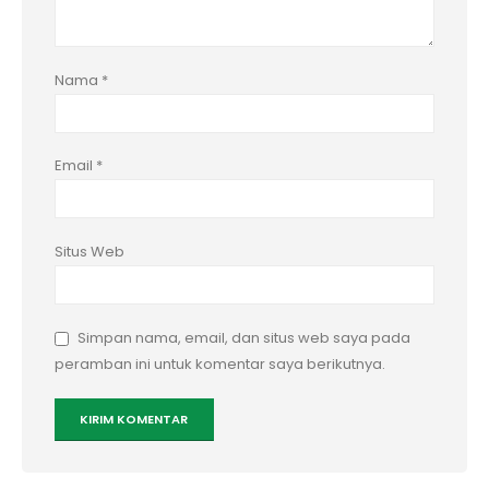
Nama
*
Email
*
Situs Web
Simpan nama, email, dan situs web saya pada
peramban ini untuk komentar saya berikutnya.