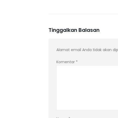
Tinggalkan Balasan
Alamat email Anda tidak akan dip
Komentar
*