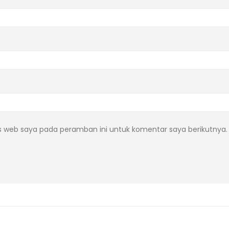
s web saya pada peramban ini untuk komentar saya berikutnya.