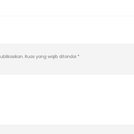
ublikasikan.
Ruas yang wajib ditandai
*