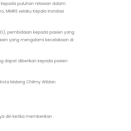
 kepada puluhan relawan dalam
ro, MMRS selaku Kepala Instalasi
HD), pembidaian kepada pasien yang
sien yang mengalami kecelakaan di
g dapat diberikan kepada pasien
 Kota Malang Chilmy Wildan
ya diri ketika memberikan