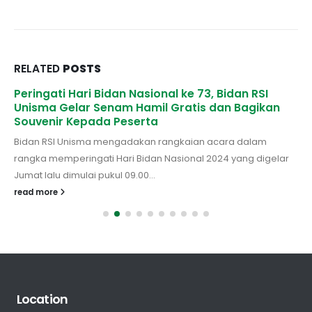
RELATED
POSTS
Peringati Hari Bidan Nasional ke 73, Bidan RSI
Unisma Gelar Senam Hamil Gratis dan Bagikan
Souvenir Kepada Peserta
Bidan RSI Unisma mengadakan rangkaian acara dalam
rangka memperingati Hari Bidan Nasional 2024 yang digelar
Jumat lalu dimulai pukul 09.00...
read more
Location