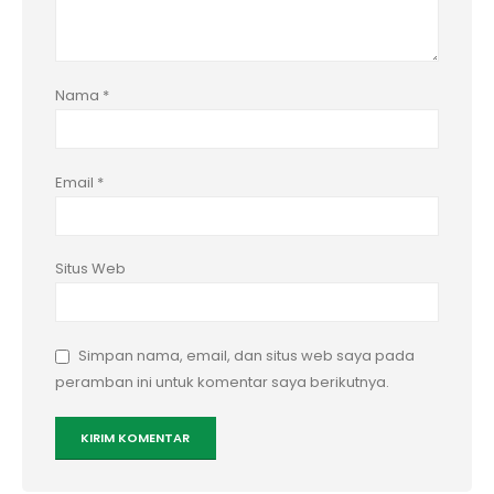
Nama
*
Email
*
Situs Web
Simpan nama, email, dan situs web saya pada
peramban ini untuk komentar saya berikutnya.