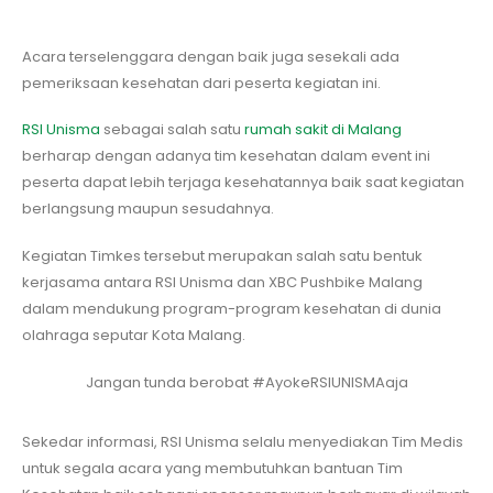
Acara terselenggara dengan baik juga sesekali ada
pemeriksaan kesehatan dari peserta kegiatan ini.
RSI Unisma
sebagai salah satu
rumah sakit di Malang
berharap dengan adanya tim kesehatan dalam event ini
peserta dapat lebih terjaga kesehatannya baik saat kegiatan
berlangsung maupun sesudahnya.
Kegiatan Timkes tersebut merupakan salah satu bentuk
kerjasama antara RSI Unisma dan XBC Pushbike Malang
dalam mendukung program-program kesehatan di dunia
olahraga seputar Kota Malang.
Jangan tunda berobat #AyokeRSIUNISMAaja
Sekedar informasi, RSI Unisma selalu menyediakan Tim Medis
untuk segala acara yang membutuhkan bantuan Tim