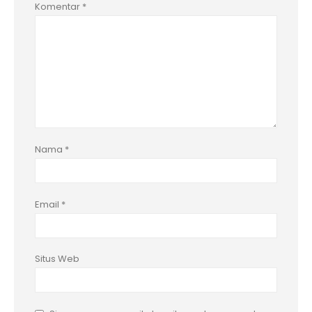
Komentar
*
Nama
*
Email
*
Situs Web