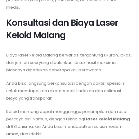
medis.
Konsultasi dan Biaya Laser
Keloid Malang
Biaya laser keloid Malang bervariasi tergantung ukuran, lokasi,
dan jumlah sesi yang dibutuhkan. Untuk hasil maksimal,
biasanya diperlukan beberapa kali perawatan.
Anda bisa langsung berkonsultasi dengan dokter spesialis
untuk mendapatkan rekomendasi tindakan dan estimasi
biaya yang transparan.
Keloid memang dapat mengganggu penampilan dan rasa
percaya diri. Namun, dengan teknologi
laser keloid Malang
di RSI Unisma, kini Anda bisa mendapatkan solusi modern,
aman, dan efektif.