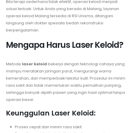
Bila terapi sederhana tidak efektif, operasi keloid menjadi
solusi terbaik. Untuk Anda yang berada di Malang, layanan
operasi keloid Malang tersedia di RSI Unisma, ditangani
langsung oleh dokter spesialis bedah rekonstruksi
berpengalaman.
Mengapa Harus Laser Keloid?
Metode
laser keloid
bekerja dengan teknologi cahaya yang
mampu meratakan jaringan parut, mengurangi warna
kemerahan, dan memperbaiki tekstur kulit. Prosedur ini minim
rasa sakit dan tidak memerlukan waktu pemulihan panjang,
sehingga banyak dipilih pasien yang ingin hasil optimal tanpa
operasi besar.
Keunggulan Laser Keloid:
Proses cepat dan minim rasa sakit.