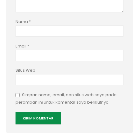
Nama
*
Email
*
Situs Web
Simpan nama, email, dan situs web saya pada
peramban ini untuk komentar saya berikutnya.