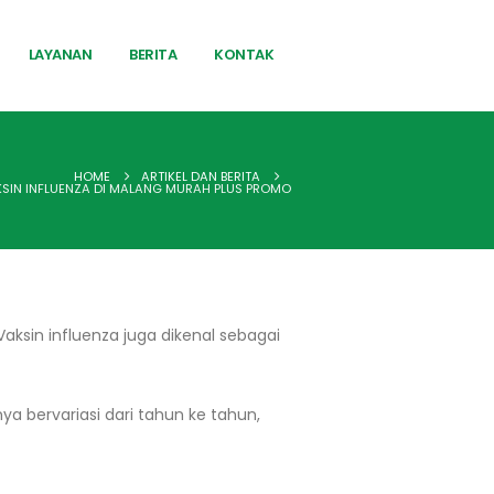
LAYANAN
BERITA
KONTAK
HOME
ARTIKEL DAN BERITA
KSIN INFLUENZA DI MALANG MURAH PLUS PROMO
aksin influenza juga dikenal sebagai
a bervariasi dari tahun ke tahun,