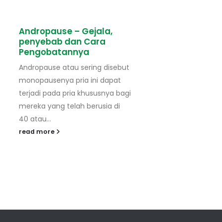
Ciri-ciri Anak Obesitas
Keloid: Pengertia
dan Cara Praktis
Gejala, Penyebab
Mengatasinya
Pencegahannya
but
Obesitas merupakan
Keloid adalah pertu
t
penumpukan lemak yang
jaringan parut yang m
agi
berlebihan akibat
batas luka asli. Biasan
ketidakseimbangan asupan
kulit terluka, tubuh 
energi (energy intake) dengan
luka dengan memben
energi yang digunakan (energy
jaringan...
expenditure) dalam waktu lama
read more
read more