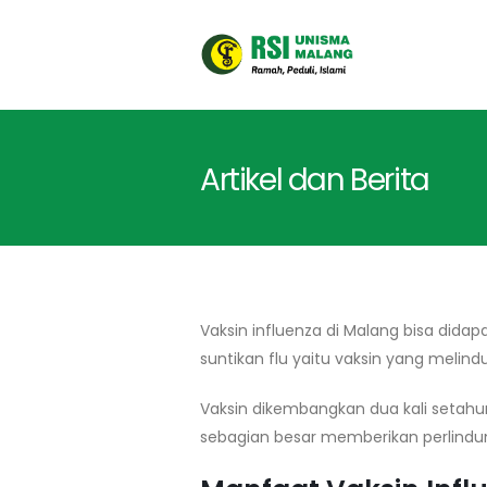
Artikel dan Berita
Vaksin influenza di Malang bisa didap
suntikan flu yaitu vaksin yang melind
Vaksin dikembangkan dua kali setahun
sebagian besar memberikan perlindun