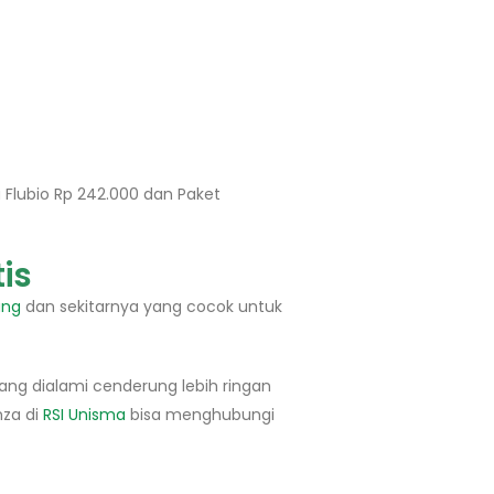
 Flubio Rp 242.000 dan Paket
is
ang
dan sekitarnya yang cocok untuk
yang dialami cenderung lebih ringan
nza di
RSI Unisma
bisa menghubungi