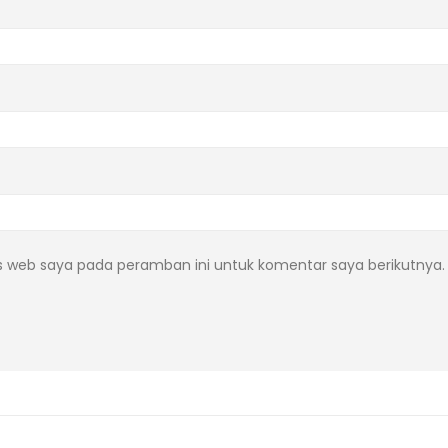
s web saya pada peramban ini untuk komentar saya berikutnya.