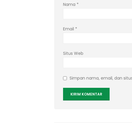
Nama
*
Email
*
Situs Web
Simpan nama, email, dan situ