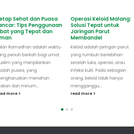
Operasi Keloid Malang:
Andropause – Gejala,
Solusi Tepat untuk
penyebab dan Cara
Jaringan Parut
Pengobatannya
Membandel
Andropause atau sering dise
eloid adalah jaringan parut
monopausenya pria ini dapa
yang tumbuh berlebihan
terjadi pada pria khususnya b
etelah luka, operasi, atau
mereka yang telah berusia di
nfeksi kulit. Pada sebagian
40 atau...
rang, keloid tidak hanya
read more
mengganggu...
read more