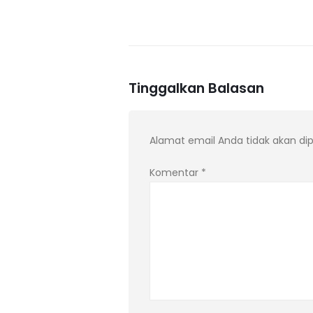
Tinggalkan Balasan
Alamat email Anda tidak akan dip
Komentar
*