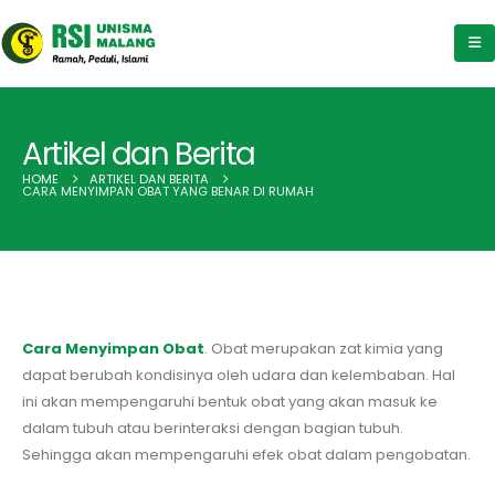
Artikel dan Berita
HOME
ARTIKEL DAN BERITA
CARA MENYIMPAN OBAT YANG BENAR DI RUMAH
Cara Menyimpan Obat
. Obat merupakan zat kimia yang
dapat berubah kondisinya oleh udara dan kelembaban. Hal
ini akan mempengaruhi bentuk obat yang akan masuk ke
dalam tubuh atau berinteraksi dengan bagian tubuh.
Sehingga akan mempengaruhi efek obat dalam pengobatan.