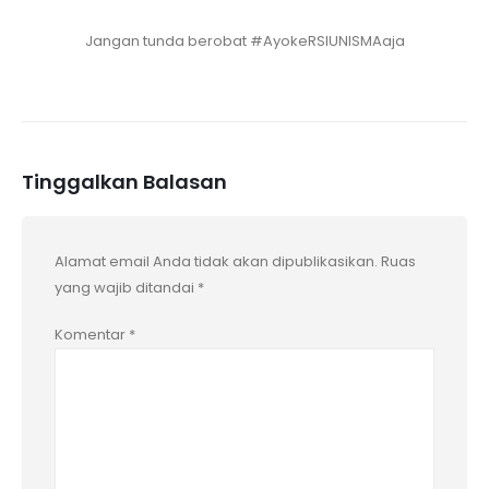
Jangan tunda berobat #AyokeRSIUNISMAaja
Tinggalkan Balasan
Alamat email Anda tidak akan dipublikasikan.
Ruas
yang wajib ditandai
*
Komentar
*