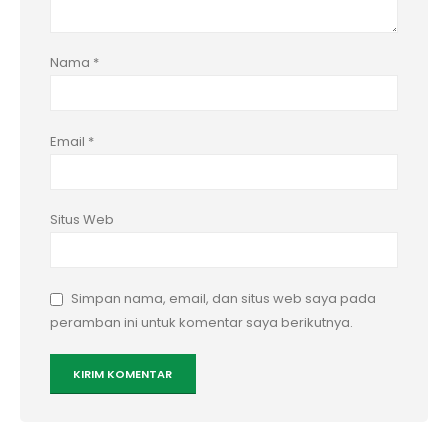
Nama
*
Email
*
Situs Web
Simpan nama, email, dan situs web saya pada
peramban ini untuk komentar saya berikutnya.