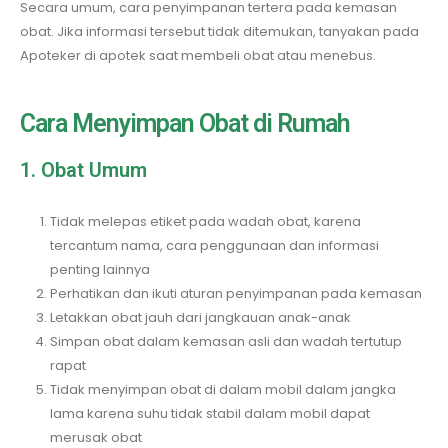
Secara umum, cara penyimpanan tertera pada kemasan
obat. Jika informasi tersebut tidak ditemukan, tanyakan pada
Apoteker di apotek saat membeli obat atau menebus.
Cara Menyimpan Obat di Rumah
1. Obat Umum
Tidak melepas etiket pada wadah obat, karena
tercantum nama, cara penggunaan dan informasi
penting lainnya
Perhatikan dan ikuti aturan penyimpanan pada kemasan
Letakkan obat jauh dari jangkauan anak-anak
Simpan obat dalam kemasan asli dan wadah tertutup
rapat
Tidak menyimpan obat di dalam mobil dalam jangka
lama karena suhu tidak stabil dalam mobil dapat
merusak obat