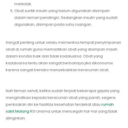
meledak.
Obat suntik insulin yang belum digunakan disimpan
dalam lemari pendingin. Sedangkan insulin yang sudah
digunakan, disimpan pada suhu ruangan.
Sangat penting untuk selalu memeriksa tempat penyimpanan
obat di rumah guna memastikan obat yang disimpan masih
dalam kondisi baik dan tidak kadaluarsa. Obat yang
kadaluarsa tentu akan sangat berbahaya jika dikonsumsi
karena sangat berisiko menyebabkan keracunan obat.
Nah teman sehat, ketika sudah terjadi beberapa gejala yang
mengindikasi kepada keracunan obat yang parah, segera
periksakan diri ke fasilitas kesehatan terdekat atau
rumah
sakit Malang
RSI Unisma untuk mencegah hal-hal yang tidak
diinginkan.