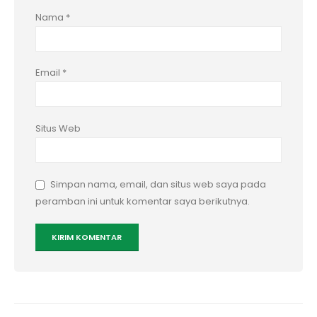
Nama
*
Email
*
Situs Web
Simpan nama, email, dan situs web saya pada
peramban ini untuk komentar saya berikutnya.