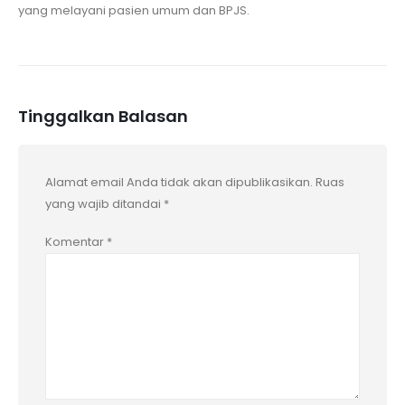
yang melayani pasien umum dan BPJS.
Tinggalkan Balasan
Alamat email Anda tidak akan dipublikasikan.
Ruas
yang wajib ditandai
*
Komentar
*