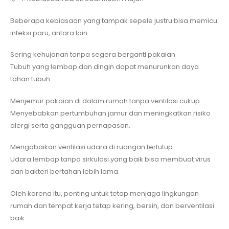
Beberapa kebiasaan yang tampak sepele justru bisa memicu
infeksi paru, antara lain:
Sering kehujanan tanpa segera berganti pakaian
Tubuh yang lembap dan dingin dapat menurunkan daya
tahan tubuh.
Menjemur pakaian di dalam rumah tanpa ventilasi cukup
Menyebabkan pertumbuhan jamur dan meningkatkan risiko
alergi serta gangguan pernapasan.
Mengabaikan ventilasi udara di ruangan tertutup
Udara lembap tanpa sirkulasi yang baik bisa membuat virus
dan bakteri bertahan lebih lama.
Oleh karena itu, penting untuk tetap menjaga lingkungan
rumah dan tempat kerja tetap kering, bersih, dan berventilasi
baik.