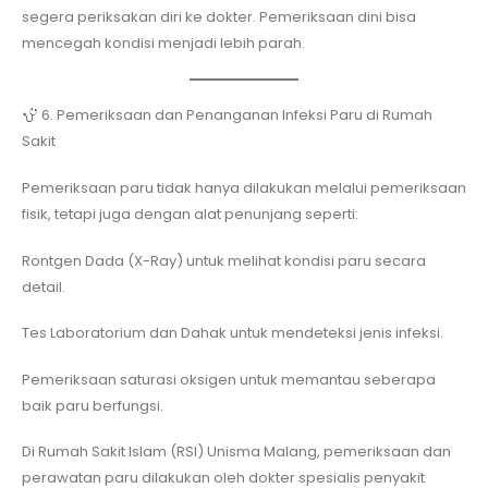
segera periksakan diri ke dokter. Pemeriksaan dini bisa
mencegah kondisi menjadi lebih parah.
6. Pemeriksaan dan Penanganan Infeksi Paru di Rumah
Sakit
Pemeriksaan paru tidak hanya dilakukan melalui pemeriksaan
fisik, tetapi juga dengan alat penunjang seperti:
Rontgen Dada (X-Ray) untuk melihat kondisi paru secara
detail.
Tes Laboratorium dan Dahak untuk mendeteksi jenis infeksi.
Pemeriksaan saturasi oksigen untuk memantau seberapa
baik paru berfungsi.
Di Rumah Sakit Islam (RSI) Unisma Malang, pemeriksaan dan
perawatan paru dilakukan oleh dokter spesialis penyakit