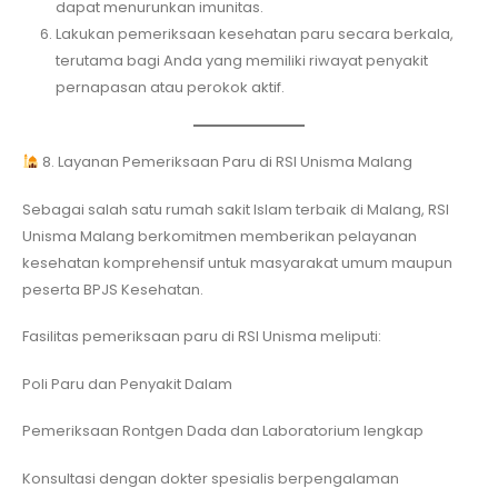
dapat menurunkan imunitas.
Lakukan pemeriksaan kesehatan paru secara berkala,
terutama bagi Anda yang memiliki riwayat penyakit
pernapasan atau perokok aktif.
8. Layanan Pemeriksaan Paru di RSI Unisma Malang
Sebagai salah satu rumah sakit Islam terbaik di Malang, RSI
Unisma Malang berkomitmen memberikan pelayanan
kesehatan komprehensif untuk masyarakat umum maupun
peserta BPJS Kesehatan.
Fasilitas pemeriksaan paru di RSI Unisma meliputi:
Poli Paru dan Penyakit Dalam
Pemeriksaan Rontgen Dada dan Laboratorium lengkap
Konsultasi dengan dokter spesialis berpengalaman