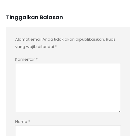
Tinggalkan Balasan
Alamat email Anda tidak akan dipublikasikan.
Ruas
yang wajib ditandai
*
Komentar
*
Nama
*