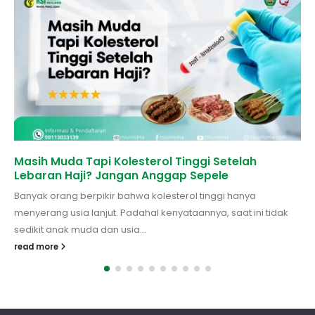
Masih Muda Tapi Kolesterol Tinggi Setelah
Lebaran Haji? Jangan Anggap Sepele
Banyak orang berpikir bahwa kolesterol tinggi hanya
menyerang usia lanjut. Padahal kenyataannya, saat ini tidak
sedikit anak muda dan usia...
read more