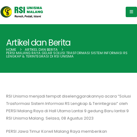
Artikel dan Berita
HOME
ARTIKEL DAN BERITA
PERSI MALANG RAYA GELAR SOLUSI TRASFORMASI SISTEM INFORMASI RS
LENGKAP & TERINTEGRASI DI RSI UNISMA
RSI Unisma menjadi tempat diselenggarakannya acara “Solusi
Trasformasi Sistem Informasi RS Lengkap & Terintegrasi” oleh
PERSI Malang Raya di Hall Utama Lantai 9 gedung Baru lantai 9
RSI Unisma Malang. Selasa, 08 Agustus 2023
PERSI Jawa Timur Korwil Malang Raya memberikan