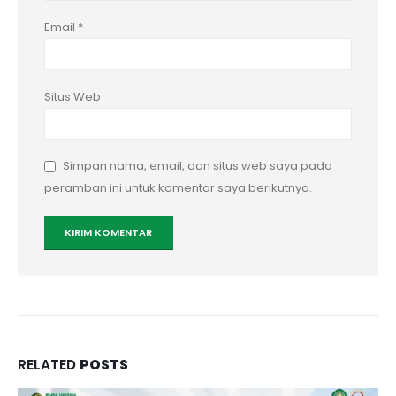
Email
*
Situs Web
Simpan nama, email, dan situs web saya pada
peramban ini untuk komentar saya berikutnya.
RELATED
POSTS