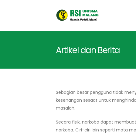
Artikel dan Berita
Sebagian besar pengguna tidak men
kesenangan sesaat untuk menghindari
masalah.
Secara fisik, narkoba dapat membua
narkoba. Ciri-ciri lain seperti mata