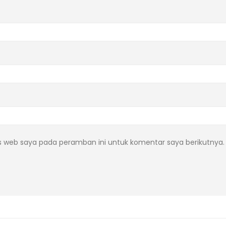
s web saya pada peramban ini untuk komentar saya berikutnya.