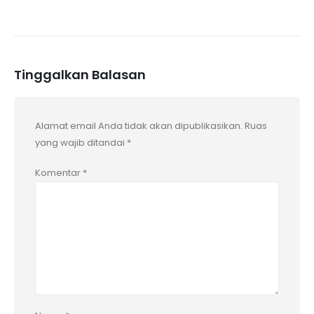
Tinggalkan Balasan
Alamat email Anda tidak akan dipublikasikan.
Ruas
yang wajib ditandai
*
Komentar
*