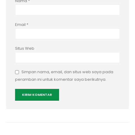
Nama
*
Email
*
Situs Web
Simpan nama, email, dan situs web saya pada
peramban ini untuk komentar saya berikutnya.