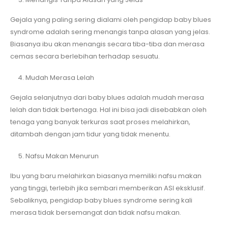
Gejala yang paling sering dialami oleh pengidap baby blues
syndrome adalah sering menangis tanpa alasan yang jelas.
Biasanya ibu akan menangis secara tiba-tiba dan merasa
cemas secara berlebihan terhadap sesuatu.
Mudah Merasa Lelah
Gejala selanjutnya dari baby blues adalah mudah merasa
lelah dan tidak bertenaga. Hal ini bisa jadi disebabkan oleh
tenaga yang banyak terkuras saat proses melahirkan,
ditambah dengan jam tidur yang tidak menentu.
Nafsu Makan Menurun
Ibu yang baru melahirkan biasanya memiliki nafsu makan
yang tinggi, terlebih jika sembari memberikan ASI eksklusif.
Sebaliknya, pengidap baby blues syndrome sering kali
merasa tidak bersemangat dan tidak nafsu makan.