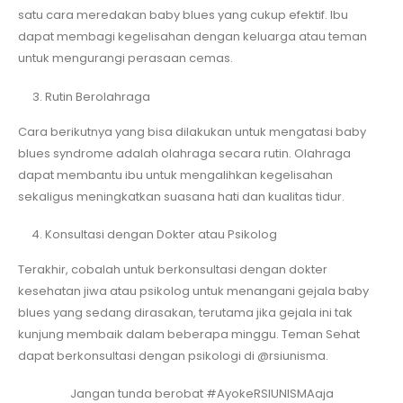
satu cara meredakan baby blues yang cukup efektif. Ibu
dapat membagi kegelisahan dengan keluarga atau teman
untuk mengurangi perasaan cemas.
Rutin Berolahraga
Cara berikutnya yang bisa dilakukan untuk mengatasi baby
blues syndrome adalah olahraga secara rutin. Olahraga
dapat membantu ibu untuk mengalihkan kegelisahan
sekaligus meningkatkan suasana hati dan kualitas tidur.
Konsultasi dengan Dokter atau Psikolog
Terakhir, cobalah untuk berkonsultasi dengan dokter
kesehatan jiwa atau psikolog untuk menangani gejala baby
blues yang sedang dirasakan, terutama jika gejala ini tak
kunjung membaik dalam beberapa minggu.
Teman Sehat
dapat berkonsultasi dengan psikologi di @rsiunisma.
Jangan tunda berobat #AyokeRSIUNISMAaja