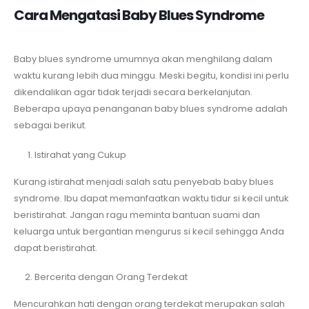
Cara Mengatasi Baby Blues Syndrome
Baby blues syndrome umumnya akan menghilang dalam
waktu kurang lebih dua minggu. Meski begitu, kondisi ini perlu
dikendalikan agar tidak terjadi secara berkelanjutan.
Beberapa upaya penanganan baby blues syndrome adalah
sebagai berikut.
Istirahat yang Cukup
Kurang istirahat menjadi salah satu penyebab baby blues
syndrome. Ibu dapat memanfaatkan waktu tidur si kecil untuk
beristirahat. Jangan ragu meminta bantuan suami dan
keluarga untuk bergantian mengurus si kecil sehingga Anda
dapat beristirahat.
Bercerita dengan Orang Terdekat
Mencurahkan hati dengan orang terdekat merupakan salah