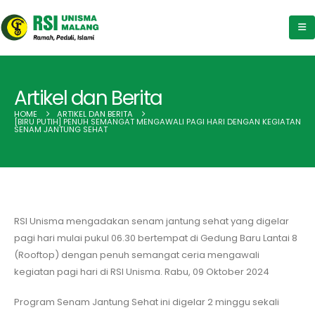
Artikel dan Berita
HOME
ARTIKEL DAN BERITA
[BIRU PUTIH] PENUH SEMANGAT MENGAWALI PAGI HARI DENGAN KEGIATAN
SENAM JANTUNG SEHAT
RSI Unisma mengadakan senam jantung sehat yang digelar
pagi hari mulai pukul 06.30 bertempat di Gedung Baru Lantai 8
(Rooftop) dengan penuh semangat ceria mengawali
kegiatan pagi hari di RSI Unisma. Rabu, 09 Oktober 2024
Program Senam Jantung Sehat ini digelar 2 minggu sekali