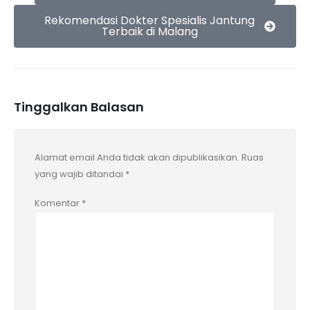
Rekomendasi Dokter Spesialis Jantung
Terbaik di Malang
Tinggalkan Balasan
Alamat email Anda tidak akan dipublikasikan.
Ruas
yang wajib ditandai
*
Komentar
*