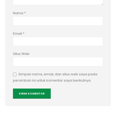
Nama
*
Email
*
Situs Web
Simpan nama, email, dan situs web saya pada
peramban ini untuk komentar saya berikutnya.