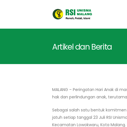
Artikel dan Berita
MALANG – Peringatan Hari Anak di 
hak dan perlindungan anak, terutam
Sebagai salah satu bentuk komitmen 
jatuh setiap tanggal 23 Juli RSI Un
Kecamatan Lowokwaru, Kota Malang.