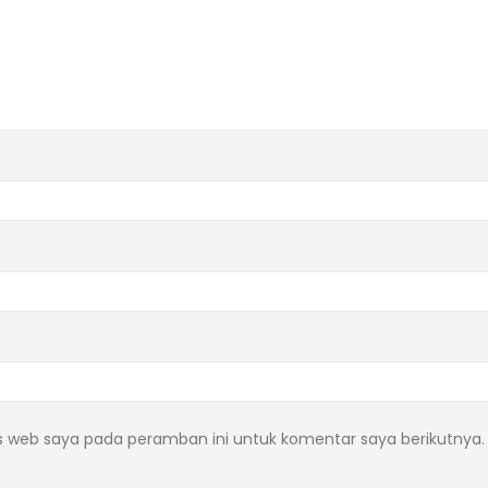
s web saya pada peramban ini untuk komentar saya berikutnya.