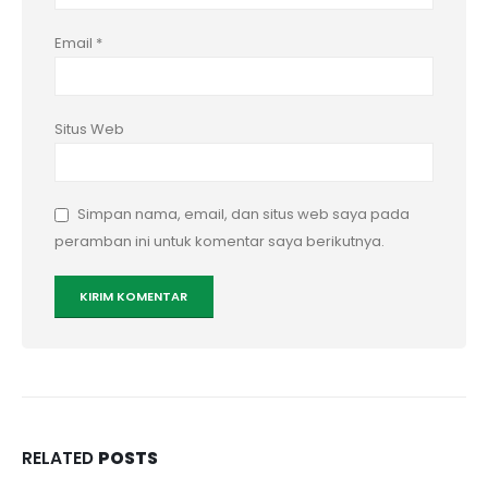
Email
*
Situs Web
Simpan nama, email, dan situs web saya pada
peramban ini untuk komentar saya berikutnya.
RELATED
POSTS