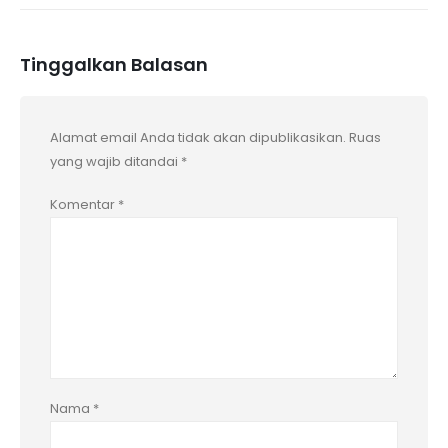
Tinggalkan Balasan
Alamat email Anda tidak akan dipublikasikan.
Ruas
yang wajib ditandai
*
Komentar
*
Nama
*