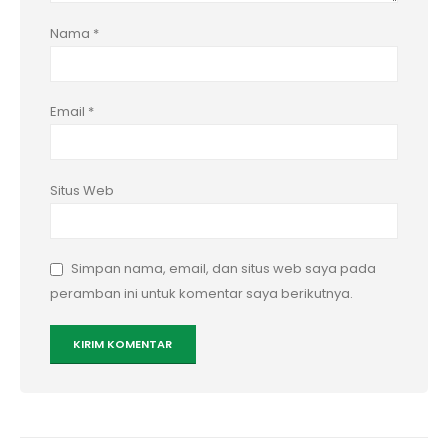
Nama
*
Email
*
Situs Web
Simpan nama, email, dan situs web saya pada
peramban ini untuk komentar saya berikutnya.