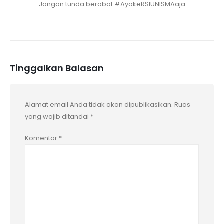
Jangan tunda berobat #AyokeRSIUNISMAaja
Tinggalkan Balasan
Alamat email Anda tidak akan dipublikasikan.
Ruas
yang wajib ditandai
*
Komentar
*