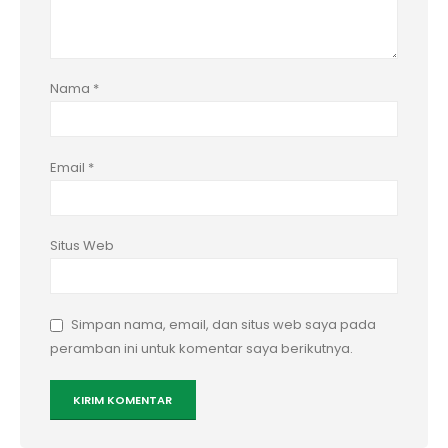
Nama
*
Email
*
Situs Web
Simpan nama, email, dan situs web saya pada
peramban ini untuk komentar saya berikutnya.