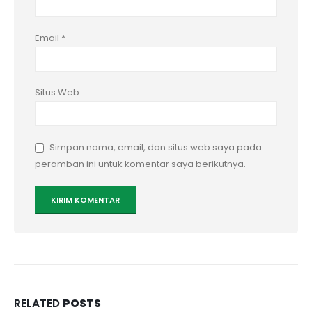
Email
*
Situs Web
Simpan nama, email, dan situs web saya pada
peramban ini untuk komentar saya berikutnya.
RELATED
POSTS