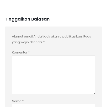
Tinggalkan Balasan
Alamat email Anda tidak akan dipublikasikan.
Ruas
yang wajib ditandai
*
Komentar
*
Nama
*