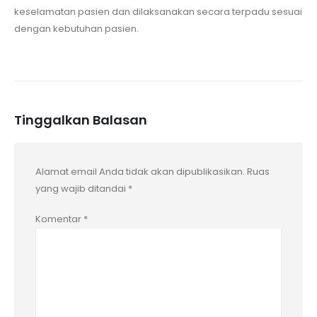
keselamatan pasien dan dilaksanakan secara terpadu sesuai
dengan kebutuhan pasien.
Tinggalkan Balasan
Alamat email Anda tidak akan dipublikasikan.
Ruas
yang wajib ditandai
*
Komentar
*