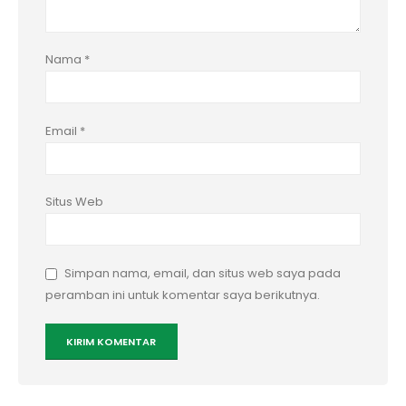
Nama
*
Email
*
Situs Web
Simpan nama, email, dan situs web saya pada
peramban ini untuk komentar saya berikutnya.