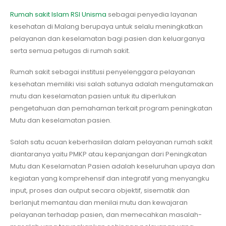
Rumah sakit Islam RSI Unisma
sebagai penyedia layanan
kesehatan di Malang berupaya untuk selalu meningkatkan
pelayanan dan keselamatan bagi pasien dan keluarganya
serta semua petugas di rumah sakit.
Rumah sakit sebagai institusi penyelenggara pelayanan
kesehatan memiliki visi salah satunya adalah mengutamakan
mutu dan keselamatan pasien untuk itu diperlukan
pengetahuan dan pemahaman terkait program peningkatan
Mutu dan keselamatan pasien.
Salah satu acuan keberhasilan dalam pelayanan rumah sakit
diantaranya yaitu PMKP atau kepanjangan dari Peningkatan
Mutu dan Keselamatan Pasien adalah keseluruhan upaya dan
kegiatan yang komprehensif dan integratif yang menyangku
input, proses dan output secara objektif, sisematik dan
berlanjut memantau dan menilai mutu dan kewajaran
pelayanan terhadap pasien, dan memecahkan masalah-