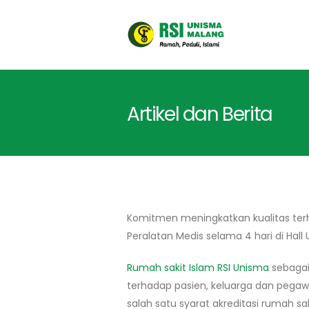
Artikel dan Berita
Komitmen meningkatkan kualitas terh
Peralatan Medis selama 4 hari di Hall
Rumah sakit Islam RSI Unisma
sebagai
terhadap pasien, keluarga dan pega
salah satu syarat akreditasi rumah sak