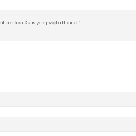
ublikasikan.
Ruas yang wajib ditandai
*