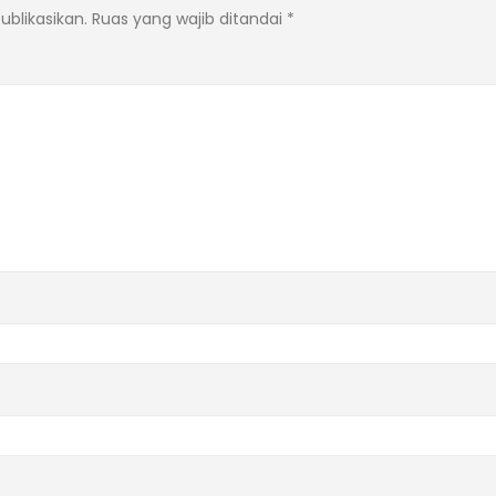
ublikasikan.
Ruas yang wajib ditandai
*