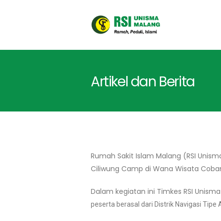
Artikel dan Berita
Rumah Sakit Islam Malang (RSI Unisma
Ciliwung Camp di Wana Wisata Coban
Dalam kegiatan ini Timkes RSI Unisma
peserta berasal dari Distrik Navigasi Tipe 