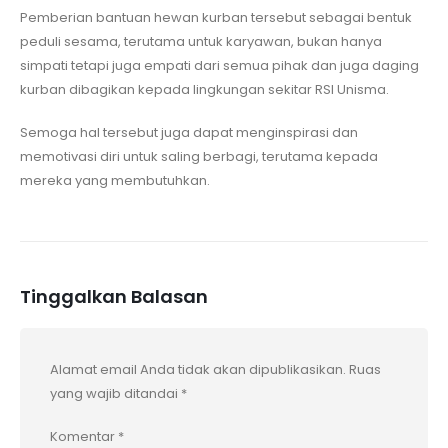
Pemberian bantuan hewan kurban tersebut sebagai bentuk
peduli sesama, terutama untuk karyawan, bukan hanya
simpati tetapi juga empati dari semua pihak dan juga daging
kurban dibagikan kepada lingkungan sekitar RSI Unisma.
Semoga hal tersebut juga dapat menginspirasi dan
memotivasi diri untuk saling berbagi, terutama kepada
mereka yang membutuhkan.
Tinggalkan Balasan
Alamat email Anda tidak akan dipublikasikan.
Ruas
yang wajib ditandai
*
Komentar
*