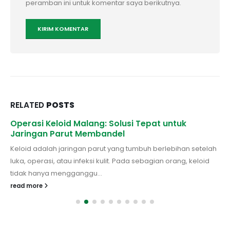
peramban ini untuk komentar saya berikutnya.
RELATED
POSTS
Operasi Keloid Malang: Solusi Tepat untuk
Jaringan Parut Membandel
Keloid adalah jaringan parut yang tumbuh berlebihan setelah
luka, operasi, atau infeksi kulit. Pada sebagian orang, keloid
tidak hanya mengganggu...
read more