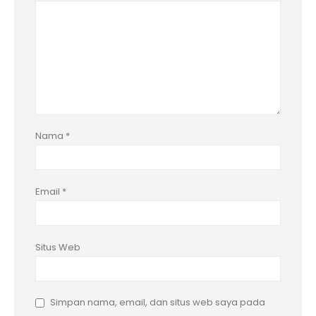
Nama
*
Email
*
Situs Web
Simpan nama, email, dan situs web saya pada