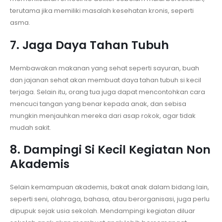
terutama jika memiliki masalah kesehatan kronis, seperti
asma.
7. Jaga Daya Tahan Tubuh
Membawakan makanan yang sehat seperti sayuran, buah
dan jajanan sehat akan membuat daya tahan tubuh si kecil
terjaga. Selain itu, orang tua juga dapat mencontohkan cara
mencuci tangan yang benar kepada anak, dan sebisa
mungkin menjauhkan mereka dari asap rokok, agar tidak
mudah sakit.
8. Dampingi Si Kecil Kegiatan Non
Akademis
Selain kemampuan akademis, bakat anak dalam bidang lain,
seperti seni, olahraga, bahasa, atau berorganisasi, juga perlu
dipupuk sejak usia sekolah. Mendampingi kegiatan diluar