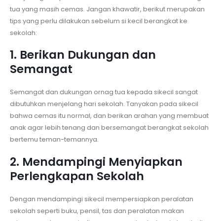
tua yang masih cemas. Jangan khawatir, berikut merupakan
tips yang perlu dilakukan sebelum si kecil berangkat ke
sekolah:
1. Berikan Dukungan dan
Semangat
Semangat dan dukungan ornag tua kepada sikecil sangat
dibutuhkan menjelang hari sekolah. Tanyakan pada sikecil
bahwa cemas itu normal, dan berikan arahan yang membuat
anak agar lebih tenang dan bersemangat berangkat sekolah
bertemu teman-temannya.
2. Mendampingi Menyiapkan
Perlengkapan Sekolah
Dengan mendampingi sikecil mempersiapkan peralatan
sekolah seperti buku, pensil, tas dan peralatan makan