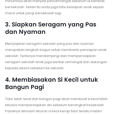
minumnya akan menjadi penyemangat sebelum ia kembali
bersekolah. Selain itu anda juga tahu kesiapan anak sejauh
mana untuk pergi bersekolah lagi.
3. Siapkan Seragam yang Pas
dan Nyaman
Menyiapkan seragam sekolah yang pas dan nyaman
merupakan langkah bagus untuk membantu persiapan anak
sekolah. Tentunya mendampingi dan mempersiapkan
seragam sekolah anak juga bentuk semangat dan dukungan
kepada sikecil sebelum ke sekolah.
4. Membiasakan Si Kecil untuk
Bangun Pagi
Tidur lebih awal dan bangun pagi akan membuat si kecil lebih
leluasa mempersiapkan diri sebelum berangkat kesekolah.
Pasalnya dimusim liburan si kecil kerap tidur terlalu malam