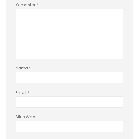
Komentar
*
Nama
*
Email
*
Situs Web