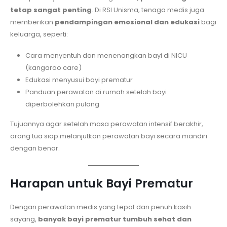
tetap sangat penting
. Di RSI Unisma, tenaga medis juga
memberikan
pendampingan emosional dan edukasi
bagi
keluarga, seperti:
Cara menyentuh dan menenangkan bayi di NICU
(kangaroo care)
Edukasi menyusui bayi prematur
Panduan perawatan di rumah setelah bayi
diperbolehkan pulang
Tujuannya agar setelah masa perawatan intensif berakhir,
orang tua siap melanjutkan perawatan bayi secara mandiri
dengan benar.
Harapan untuk Bayi Prematur
Dengan perawatan medis yang tepat dan penuh kasih
sayang,
banyak bayi prematur tumbuh sehat dan