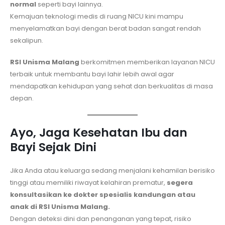
normal
seperti bayi lainnya.
Kemajuan teknologi medis di ruang NICU kini mampu
menyelamatkan bayi dengan berat badan sangat rendah
sekalipun.
RSI Unisma Malang
berkomitmen memberikan layanan NICU
terbaik untuk membantu bayi lahir lebih awal agar
mendapatkan kehidupan yang sehat dan berkualitas di masa
depan.
Ayo, Jaga Kesehatan Ibu dan
Bayi Sejak Dini
Jika Anda atau keluarga sedang menjalani kehamilan berisiko
tinggi atau memiliki riwayat kelahiran prematur,
segera
konsultasikan ke dokter spesialis kandungan atau
anak di RSI Unisma Malang.
Dengan deteksi dini dan penanganan yang tepat, risiko