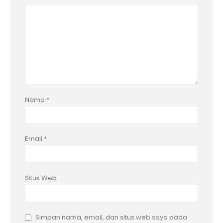
Nama
*
Email
*
Situs Web
Simpan nama, email, dan situs web saya pada