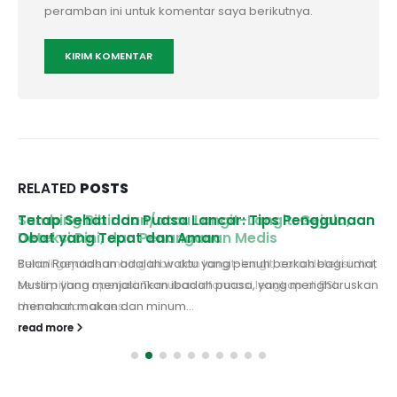
peramban ini untuk komentar saya berikutnya.
RELATED
POSTS
Sumbing Bibir dan/atau Langit-Langit: Gejala,
Tetap Sehat dan Puasa Lancar: Tips Penggunaan
Deteksi Dini, dan Penanganan Medis
Obat yang Tepat dan Aman
Kenali gejala sumbing bibir dan langit-langit, cara deteksi dini,
Bulan Ramadhan adalah waktu yang penuh berkah bagi umat
serta pilihan operasi. Temukan informasi lengkap di RSI
Muslim yang menjalankan ibadah puasa, yang mengharuskan
Unisma dan akses...
menahan makan dan minum...
read more
read more