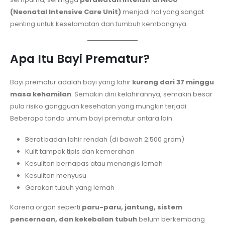
(Neonatal Intensive Care Unit)
menjadi hal yang sangat
penting untuk keselamatan dan tumbuh kembangnya.
Apa Itu Bayi Prematur?
Bayi prematur adalah bayi yang lahir
kurang dari 37 minggu
masa kehamilan
. Semakin dini kelahirannya, semakin besar
pula risiko gangguan kesehatan yang mungkin terjadi.
Beberapa tanda umum bayi prematur antara lain:
Berat badan lahir rendah (di bawah 2.500 gram)
Kulit tampak tipis dan kemerahan
Kesulitan bernapas atau menangis lemah
Kesulitan menyusu
Gerakan tubuh yang lemah
Karena organ seperti
paru-paru, jantung, sistem
pencernaan, dan kekebalan tubuh
belum berkembang