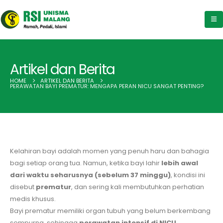
Artikel dan Berita
HOME
ARTIKEL DAN BERITA
PERAWATAN BAYI PREMATUR: MENGAPA PERAN NICU SANGAT PENTING?
Kelahiran bayi adalah momen yang penuh haru dan bahagia
bagi setiap orang tua. Namun, ketika bayi lahir
lebih awal
dari waktu seharusnya (sebelum 37 minggu)
, kondisi ini
disebut
prematur
, dan sering kali membutuhkan perhatian
medis khusus.
Bayi prematur memiliki organ tubuh yang belum berkembang
sempurna, sehingga
perawatan intensif di NICU