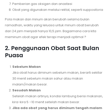
Pemberian gas oksigen dan anastesi
Obat yang digunakan melalui rektal, seperti suppositoria
Pola makan dan minum akan berubah selama bulan
ramadhan, waktu yang leluasa untuk minum obat berubah
dari 24 jam menjadi hanya 10,5 jam. Bagaimana cara kita
meminum obat agar efek terapi menjadi optimal ?
2. Penggunaan Obat Saat Bulan
Puasa
Sebelum Makan
Jika obat harus diminum sebelum makan, berarti sekitar
30 menit sebelum makan sahur atau makan
malam/makan besar.
Sesudah Makan
Setelah makan artinya, kondisi lambung berisi makanan,
kira-kira 5 –10 menit setelah makan besar.
Jika ada obat yang harus diminum tengah malam