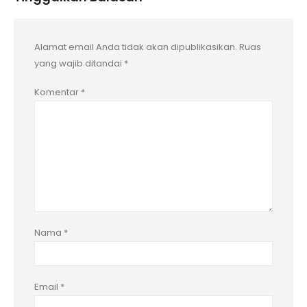
Alamat email Anda tidak akan dipublikasikan.
Ruas
yang wajib ditandai
*
Komentar
*
Nama
*
Email
*