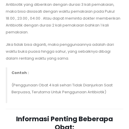
Antibiotik yang diberikan dengan durasi 3 kali pemakaian,
maka bisa disiasati dengan waktu pemakaian pada Pukul
18.00 , 23.00 , 04.00 . Atau dapat meminta dokter memberikan
Antibiotik dengan durasi 2 kali pemakaian bahkan 1 kali
pemakaian.
Jika tidak bisa diganti, maka penggunaannya adalah dari
waktu buka puasa hingga sahur, yang sebaiknya dibagi
dalam rentang waktu yang sama.
Contoh :
(Penggunaan Obat 4 kali sehari Tidak Dianjurkan Saat
Berpuasa, Terutama Untuk Penggunaan Antibiotik)
Informasi Penting Beberapa
Obat: