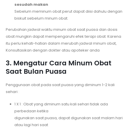
sesudah makan
Sebelum meminum obat perut dapat diisi dahulu dengan
biskuit sebelum minum obat.
Perubahan jadwal waktu minum obat saat puasa dan dosis
obat mungkin dapat mempengaruhi efek terapi obat. Karena
itu perlu kehati-hatian dalam merubah jadwal minum obat,
Konsultasikan dengan dokter atau apoteker anda
3. Mengatur Cara Minum Obat
Saat Bulan Puasa
Penggunaan obat pada saat puasa yang diminum 1-2 kali
sehari :
1 X 1 : Obat yang diminum satu kali sehari tidak ada
perbedaan ketika
digunakan saat puasa, dapat digunakan saat malam hari
atau lagi hari saat