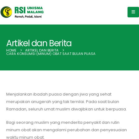
Artikel dan Berita
HOME
ARTIKEL DAN BERITA
CARA KONSUMSI (MINUM) OBAT SAAT BULAN PUASA
Menjalankan ibadah puasa dengan jiwa yang sehat
merupakan anugerah yang tak ternilai. Pada saat bulan
Ramadan, seluruh umat muslim diwajibkan untuk berpuasa.
Bagi seorang muslim yang menderita penyakit dan rutin
minum obat akan mengalami perubahan dan penyesuaian
waktu minum obat.