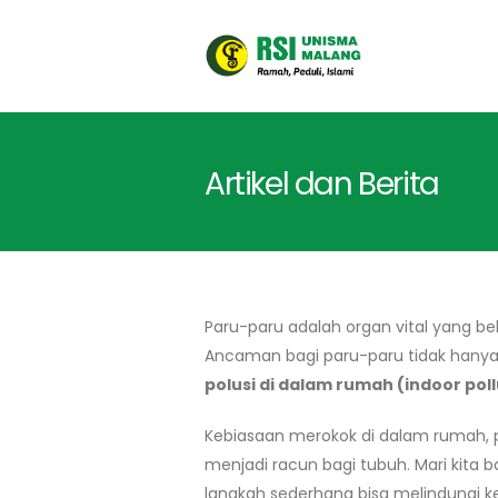
Artikel dan Berita
Paru-paru adalah organ vital yang be
Ancaman bagi paru-paru tidak hanya 
polusi di dalam rumah (indoor poll
Kebiasaan merokok di dalam rumah, p
menjadi racun bagi tubuh. Mari kita
langkah sederhana bisa melindungi k