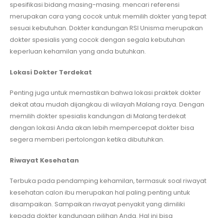
spesifikasi bidang masing-masing. mencari referensi
merupakan cara yang cocok untuk memilih dokter yang tepat
sesuai kebutuhan. Dokter kandungan RSI Unisma merupakan
dokter spesialis yang cocok dengan segala kebutuhan
keperluan kehamilan yang anda butuhkan.
Lokasi Dokter Terdekat
Penting juga untuk memastikan bahwa lokasi praktek dokter
dekat atau mudah dijangkau di wilayah Malang raya. Dengan
memilih dokter spesialis kandungan di Malang terdekat
dengan lokasi Anda akan lebih mempercepat dokter bisa
segera memberi pertolongan ketika dibutuhkan.
Riwayat Kesehatan
Terbuka pada pendamping kehamilan, termasuk soal riwayat
kesehatan calon ibu merupakan hal paling penting untuk
disampaikan. Sampaikan riwayat penyakit yang dimiliki
kepada dokter kandungan pilihan Anda. Hal ini bisa