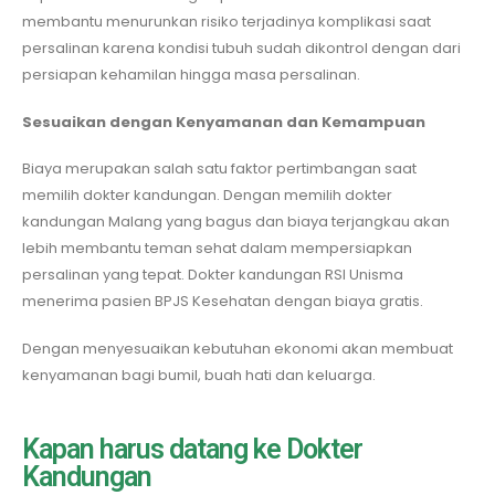
membantu menurunkan risiko terjadinya komplikasi saat
persalinan karena kondisi tubuh sudah dikontrol dengan dari
persiapan kehamilan hingga masa persalinan.
Sesuaikan dengan Kenyamanan dan Kemampuan
Biaya merupakan salah satu faktor pertimbangan saat
memilih dokter kandungan. Dengan memilih dokter
kandungan Malang yang bagus dan biaya terjangkau akan
lebih membantu teman sehat dalam mempersiapkan
persalinan yang tepat. Dokter kandungan RSI Unisma
menerima pasien BPJS Kesehatan dengan biaya gratis.
Dengan menyesuaikan kebutuhan ekonomi akan membuat
kenyamanan bagi bumil, buah hati dan keluarga.
Kapan harus datang ke Dokter
Kandungan