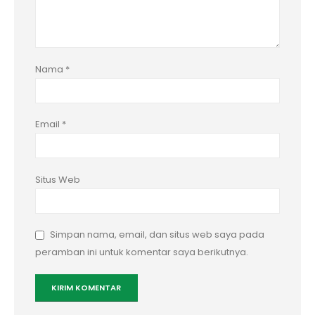
Nama
*
Email
*
Situs Web
Simpan nama, email, dan situs web saya pada
peramban ini untuk komentar saya berikutnya.