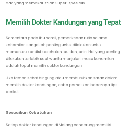
ada yang memakai istilah Super-spesialis.
Memilih Dokter Kandungan yang Tepat
Sementara pada ibu hamil, pemeriksaan rutin selama
kehamilan sangatlah penting untuk dilakukan untuk
memantau kondisi kesehatan ibu dan janin. Hal yang penting
dilakukan terlebih saat wanita menjalani masa kehamilan
adalah tepat memilih dokter kandungan.
Jika teman sehat bingung atau membutuhkan saran dalam
memilih dokter kandungan, coba perhatikan beberapa tips
berikut :
Sesuaikan Kebutuhan
Setiap dokter kandungan di Malang cenderung memiliki