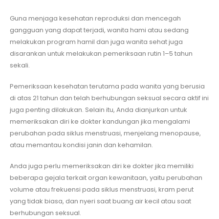
Guna menjaga kesehatan reproduksi dan mencegah
gangguan yang dapat terjadi, wanita hami atau sedang
melakukan program hamil dan juga wanita sehat juga
disarankan untuk melakukan pemeriksaan rutin 1–5 tahun
sekali.
Pemeriksaan kesehatan terutama pada wanita yang berusia
di atas 21 tahun dan telah berhubungan seksual secara aktif ini
juga penting dilakukan. Selain itu, Anda dianjurkan untuk
memeriksakan diri ke dokter kandungan jika mengalami
perubahan pada siklus menstruasi, menjelang menopause,
atau memantau kondisi janin dan kehamilan.
Anda juga perlu memeriksakan diri ke dokter jika memiliki
beberapa gejala terkait organ kewanitaan, yaitu perubahan
volume atau frekuensi pada siklus menstruasi, kram perut
yang tidak biasa, dan nyeri saat buang air kecil atau saat
berhubungan seksual.