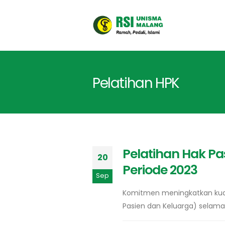
Pelatihan HPK
Pelatihan Hak Pa
20
Periode 2023
Sep
Komitmen meningkatkan kuali
Pasien dan Keluarga) selama 4