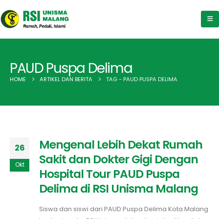
PAUD Puspa Delima
HOME
ARTIKEL DAN BERITA
TAG -
PAUD PUSPA DELIMA
Mengenal Lebih Dekat Rumah
26
Sakit dan Dokter Gigi Dengan
Okt
Hospital Tour PAUD Puspa
Delima di RSI Unisma Malang
Siswa dan siswi dari PAUD Puspa Delima Kota Malang