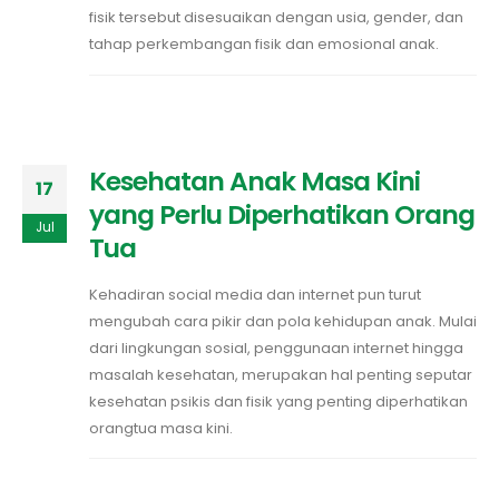
fisik tersebut disesuaikan dengan usia, gender, dan
tahap perkembangan fisik dan emosional anak.
Kesehatan Anak Masa Kini
17
yang Perlu Diperhatikan Orang
Jul
Tua
Kehadiran social media dan internet pun turut
mengubah cara pikir dan pola kehidupan anak. Mulai
dari lingkungan sosial, penggunaan internet hingga
masalah kesehatan, merupakan hal penting seputar
kesehatan psikis dan fisik yang penting diperhatikan
orangtua masa kini.