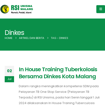
Dinkes
HOME
ARTIKEL DAN BERITA
TAG -
DINKES
In House Training Tuberkolosis
02
Bersama Dinkes Kota Malang
Jul
Dalam rangka meningkatkan kompetensi SDM pada
Pelayanan TB One Stop Service (Pelayanan TB
Terpadu) di RSI Unisma, pada hari Senin tanggal 1 Juli
2024 dilaksanakan In House Training Tuberculosis