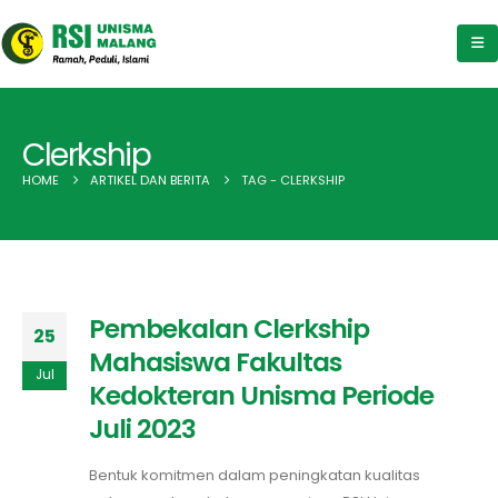
Clerkship
HOME
ARTIKEL DAN BERITA
TAG -
CLERKSHIP
Pembekalan Clerkship
25
Mahasiswa Fakultas
Jul
Kedokteran Unisma Periode
Juli 2023
Bentuk komitmen dalam peningkatan kualitas