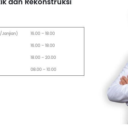
tik dan Rekonstruksi
/Janjian)
16.00 – 18.00
16.00 – 18.00
18.00 – 20.00
08.00 – 10.00