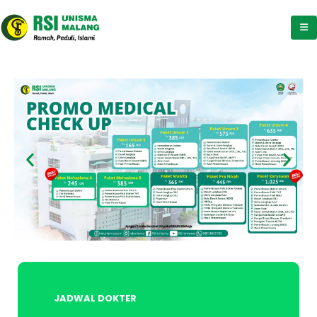
JADWAL DOKTER