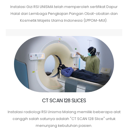
Instalasi Gizi RSI UNISMA telah memperoleh sertifikat Dapur
Halal dari Lembaga Pengkajian Pangan Obat-obatan dan
Kosmetik Majelis Ulama Indonesia (LPPOM-MUI).
CT SCAN 128 SLICES
Instalasi radiologi RSI Unisma
Malang memiliki beberapa alat
canggih salah satunya adalah "CT SCAN 128 Slice" untuk
menunjang kebutuhan pasien.