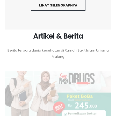
LIHAT SELENGKAPNYA
Artikel & Berita
Berita terbaru dunia kesehatan di Rumah Sakit Islam Unisma
Malang