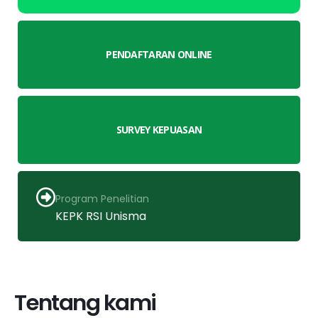
PENDAFTARAN ONLINE
SURVEY KEPUASAN
Program Penelitian
KEPK RSI Unisma
Tentang kami