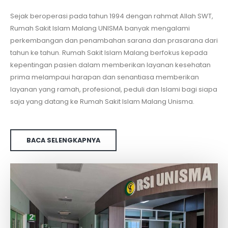
Sejak beroperasi pada tahun 1994 dengan rahmat Allah SWT,
Rumah Sakit Islam Malang UNISMA banyak mengalami
perkembangan dan penambahan sarana dan prasarana dari
tahun ke tahun. Rumah Sakit Islam Malang berfokus kepada
kepentingan pasien dalam memberikan layanan kesehatan
prima melampaui harapan dan senantiasa memberikan
layanan yang ramah, profesional, peduli dan Islami bagi siapa
saja yang datang ke Rumah Sakit Islam Malang Unisma.
BACA SELENGKAPNYA