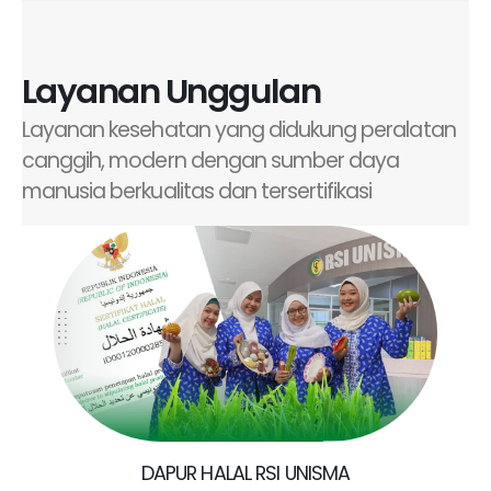
Layanan Unggulan
Layanan kesehatan yang didukung peralatan
canggih, modern dengan sumber daya
manusia berkualitas dan tersertifikasi
DAPUR HALAL RSI UNISMA