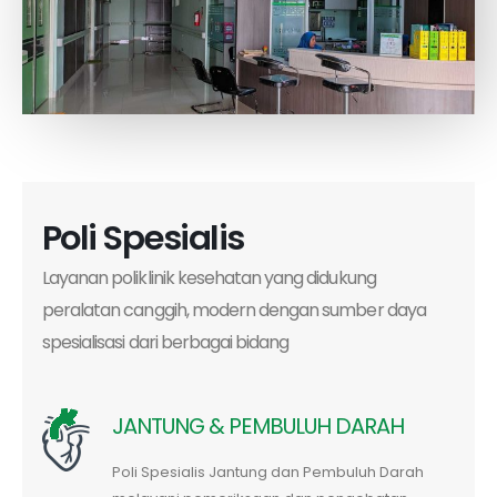
Poli Spesialis
Layanan poliklinik kesehatan yang didukung
peralatan canggih, modern dengan sumber daya
spesialisasi dari berbagai bidang
JANTUNG & PEMBULUH DARAH
Poli Spesialis Jantung dan Pembuluh Darah