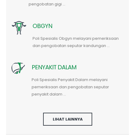
pengobatan gigi ...
OBGYN
Poli Spesialis Obgyn melayani pemeriksaan
dan pengobatan seputar kandungan ...
PENYAKIT DALAM
Poli Spesialis Penyakit Dalam melayani
pemeriksaan dan pengobatan seputar
penyakit dalam ...
LIHAT LAINNYA