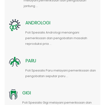
melayani pemeriksaan dan pengobatan
jantung ...
ANDROLOGI
Poli Spesialis Andrologi menangani
pemeriksaan dan pengobatan masalah
reproduksi pria ...
PARU
Poli Spesialis Paru melayani pemeriksaan dan
pengobatan seputar paru ...
GIGI
Poli Spesialis Gigi melayani pemeriksaan dan