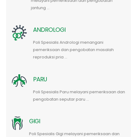
melayani pemeriksaan dan pengobatan
jantung ...
ANDROLOGI
Poli Spesialis Andrologi menangani
pemeriksaan dan pengobatan masalah
reproduksi pria ...
PARU
Poli Spesialis Paru melayani pemeriksaan dan
pengobatan seputar paru ...
GIGI
Poli Spesialis Gigi melayani pemeriksaan dan