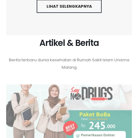
LIHAT SELENGKAPNYA
Artikel & Berita
Berita terbaru dunia kesehatan di Rumah Sakit Islam Unisma
Malang