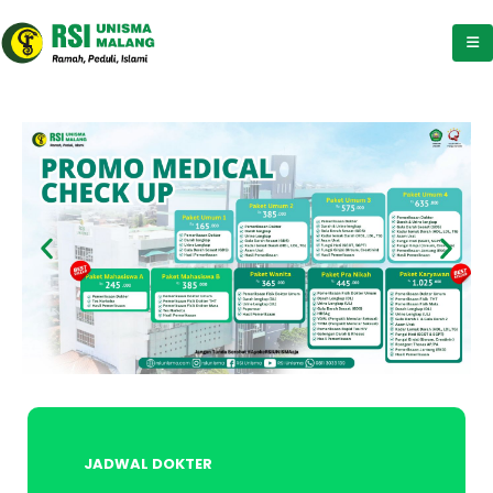
JADWAL DOKTER