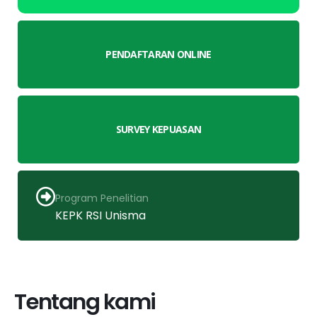
PENDAFTARAN ONLINE
SURVEY KEPUASAN
Program Penelitian
KEPK RSI Unisma
Tentang kami