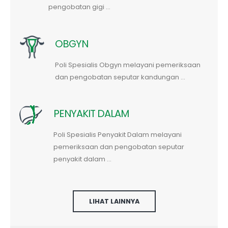
pengobatan gigi ...
OBGYN
Poli Spesialis Obgyn melayani pemeriksaan
dan pengobatan seputar kandungan ...
PENYAKIT DALAM
Poli Spesialis Penyakit Dalam melayani
pemeriksaan dan pengobatan seputar
penyakit dalam ...
LIHAT LAINNYA