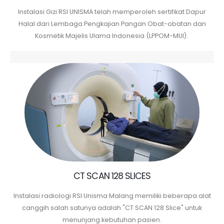
Instalasi Gizi RSI UNISMA telah memperoleh sertifikat Dapur
Halal dari Lembaga Pengkajian Pangan Obat-obatan dan
Kosmetik Majelis Ulama Indonesia (LPPOM-MUI).
CT SCAN 128 SLICES
Instalasi radiologi RSI Unisma
Malang memiliki beberapa alat
canggih salah satunya adalah "CT SCAN 128 Slice" untuk
menunjang kebutuhan pasien.