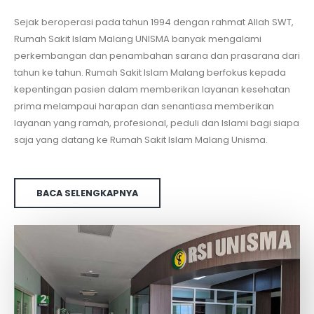
Sejak beroperasi pada tahun 1994 dengan rahmat Allah SWT,
Rumah Sakit Islam Malang UNISMA banyak mengalami
perkembangan dan penambahan sarana dan prasarana dari
tahun ke tahun. Rumah Sakit Islam Malang berfokus kepada
kepentingan pasien dalam memberikan layanan kesehatan
prima melampaui harapan dan senantiasa memberikan
layanan yang ramah, profesional, peduli dan Islami bagi siapa
saja yang datang ke Rumah Sakit Islam Malang Unisma.
BACA SELENGKAPNYA