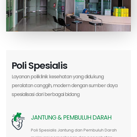
Poli Spesialis
Layanan poliklinik kesehatan yang didukung
peralatan canggih, modern dengan sumber daya
spesialisasi dari berbagai bidang
JANTUNG & PEMBULUH DARAH
Poli Spesialis Jantung dan Pembuluh Darah