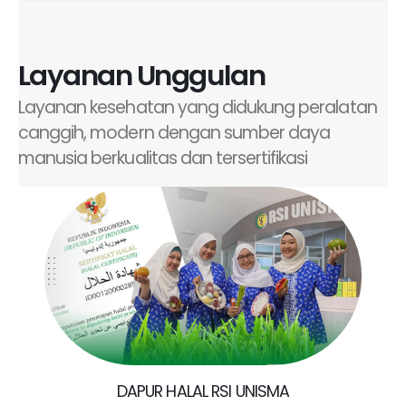
Layanan Unggulan
Layanan kesehatan yang didukung peralatan
canggih, modern dengan sumber daya
manusia berkualitas dan tersertifikasi
DAPUR HALAL RSI UNISMA