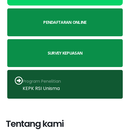
PENDAFTARAN ONLINE
SURVEY KEPUASAN
Program Penelitian
KEPK RSI Unisma
Tentang kami