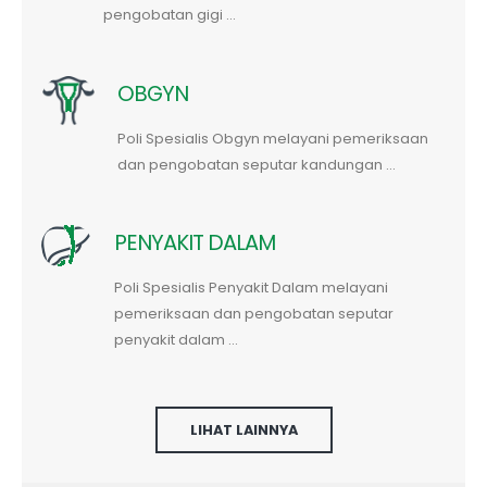
pengobatan gigi ...
OBGYN
Poli Spesialis Obgyn melayani pemeriksaan
dan pengobatan seputar kandungan ...
PENYAKIT DALAM
Poli Spesialis Penyakit Dalam melayani
pemeriksaan dan pengobatan seputar
penyakit dalam ...
LIHAT LAINNYA