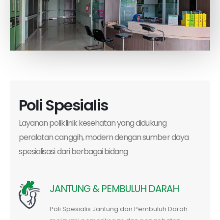
Poli Spesialis
Layanan poliklinik kesehatan yang didukung
peralatan canggih, modern dengan sumber daya
spesialisasi dari berbagai bidang
JANTUNG & PEMBULUH DARAH
Poli Spesialis Jantung dan Pembuluh Darah