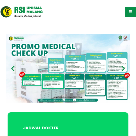
JADWAL DOKTER