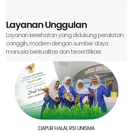
Layanan Unggulan
Layanan kesehatan yang didukung peralatan
canggih, modern dengan sumber daya
manusia berkualitas dan tersertifikasi
DAPUR HALAL RSI UNISMA