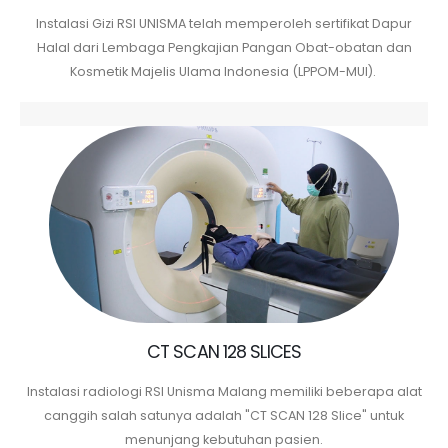
Instalasi Gizi RSI UNISMA telah memperoleh sertifikat Dapur
Halal dari Lembaga Pengkajian Pangan Obat-obatan dan
Kosmetik Majelis Ulama Indonesia (LPPOM-MUI).
CT SCAN 128 SLICES
Instalasi radiologi RSI Unisma
Malang memiliki beberapa alat
canggih salah satunya adalah "CT SCAN 128 Slice" untuk
menunjang kebutuhan pasien.