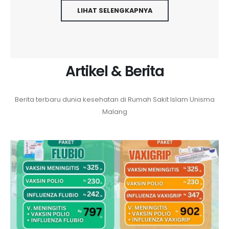
LIHAT SELENGKAPNYA
Artikel & Berita
Berita terbaru dunia kesehatan di Rumah Sakit Islam Unisma
Malang