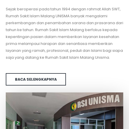
Sejak beroperasi pada tahun 1994 dengan rahmat Allah SWT,
Rumah Sakit Islam Malang UNISMA banyak mengalami
perkembangan dan penambahan sarana dan prasarana dari
tahun ke tahun. Rumah Sakit Islam Malang berfokus kepada
kepentingan pasien dalam memberikan layanan kesehatan
prima melampaui harapan dan senantiasa memberikan
layanan yang ramah, profesional, peduli dan Islami bagi siapa
saja yang datang ke Rumah Sakit Islam Malang Unisma.
BACA SELENGKAPNYA