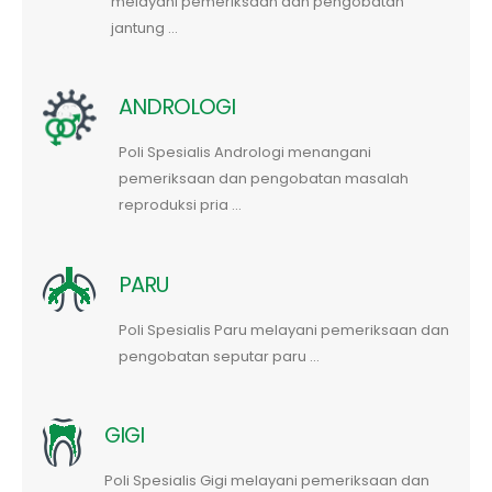
melayani pemeriksaan dan pengobatan
jantung ...
ANDROLOGI
Poli Spesialis Andrologi menangani
pemeriksaan dan pengobatan masalah
reproduksi pria ...
PARU
Poli Spesialis Paru melayani pemeriksaan dan
pengobatan seputar paru ...
GIGI
Poli Spesialis Gigi melayani pemeriksaan dan