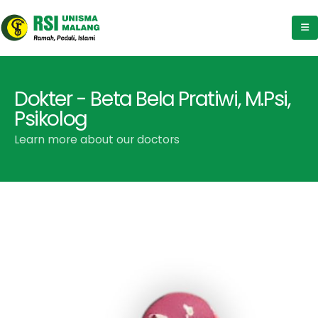
Dokter - Beta Bela Pratiwi, M.Psi,
Psikolog
Learn more about our doctors