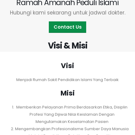
Ramah Amanah Peduli Islami
Hubungi kami sekarang untuk jadwal dokter.
Contact Us
Visi & Misi
Visi
Menjadi Rumah Sakit Pendidikan Islami Yang Terbaik
Misi
Memberikan Pelayanan Prima Berdasarkan Etika, Disiplin
Profesi Yang Dijiwai Nilai Keislaman Dengan
Mengutamakan Keselamatan Pasien
Mengembangkan Profesionalisme Sumber Daya Manusia