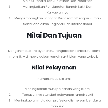
Melalui Pendidikan , Pelatihan Dan Penelitian
Meningkatkan Pendapatan Rumah Sakit Dan
Karyawannya
Mengembangkan Jaringan Kerjasama Dengan Rumah
Sakit Pendidikan Regional Dan Internasional
Nilai Dan Tujuan
Dengan motto “Pelayananku, Pengabdian Terbaikku” kami
memiliki visi mewujudkan rumah sakit Islam yang terbaik.
Nilai Pelayanan
Ramah, Peduli, Islami
Meningkatkan mutu pelaanan yang Islami
Tersusunnya standart pelayanan rumah sakit
Meningkatkan mutu dan profesionalisme sumber daya
manusia