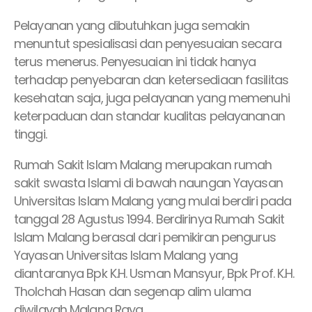
Pelayanan yang dibutuhkan juga semakin
menuntut spesialisasi dan penyesuaian secara
terus menerus. Penyesuaian ini tidak hanya
terhadap penyebaran dan ketersediaan fasilitas
kesehatan saja, juga pelayanan yang memenuhi
keterpaduan dan standar kualitas pelayananan
tinggi.
Rumah Sakit Islam Malang merupakan rumah
sakit swasta Islami di bawah naungan Yayasan
Universitas Islam Malang yang mulai berdiri pada
tanggal 28 Agustus 1994. Berdirinya Rumah Sakit
Islam Malang berasal dari pemikiran pengurus
Yayasan Universitas Islam Malang yang
diantaranya Bpk K.H. Usman Mansyur, Bpk Prof. K.H.
Tholchah Hasan dan segenap alim ulama
diwilayah Malang Raya.